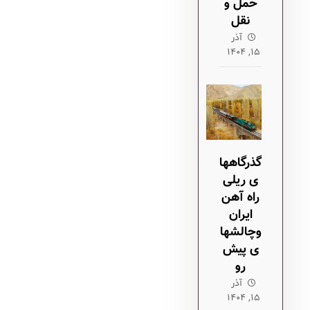
حمل و
نقل
آذر
۱۵, ۱۴۰۴
گذرگاهها
ی ریلی
راه آهن
ایران
وچالشها
ی پیش
رو
آذر
۱۵, ۱۴۰۴