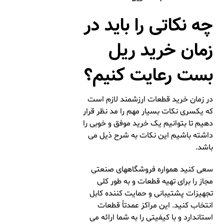
چه نکاتی را باید در
زمان خرید ریل
بست رعایت کنیم؟
در زمان خرید قطعات ارزشمند لازم است
که یکسری نکات بسیار مهم را مد نظر قرار
دهیم تا بتوانیم یک خرید موفق و خوبی را
داشته باشیم این نکات به شرح ذیل می
باشد.
سعی کنید همواره فروشگاههای صنعتی
مجاز را برای تهیه قطعات و به طور کلی
تجهیزات پشتیبانی و حمایت کننده کابل
انتخاب کنید. این مراکز عمدتاً قطعات
استاندارد و با کیفیتی را به شما ارائه می