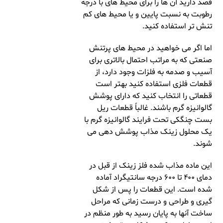
قصد دارید آن ها را برای محیط های با درجه
رطوبت به نسبت پایین و یا محیط های کم
تنش تر استفاده کنید.
اما اگر می خواهید در محیط های پرتنش
صنعتی که به مراتب احتمال بالاتری برای
آسیب و صدمه به فلزات وجود دارد، از
قطعات فلزی استفاده کنید بهتر است
قطعاتی را انتخاب کنید که دارای پوشش
گالوانیزه گرم باشند. غالباً قطعات ریل
بست چنگکی تحت فرایند گالوانیزه گرم با
یک محلول زینک مذاب پوشش دهی می
شوند.
این ماده مذاب شده فلز زینک از قبل در
دمای ۴۰۰ تا ۶۰۰ درجه سانتیگراد آماده
شده است. این قطعات را پس از شکل
گیری و طراحی و درست زمانی که مراحل
ساخت آنها به پایان رسید به طور منظم در