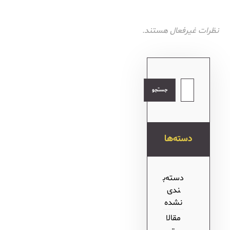
نظرات غیرفعال هستند.
جستجو
دسته‌ها
دسته‌ب
ندی
نشده
مقالا