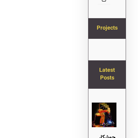
ت
Projects
Latest
Posts
جوشکار