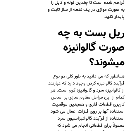
فراهم شده است تا چندین لوله و کابل را
به صورت موازی در یک نقطه از ساز ثابت و
پایدار کنید.
ریل بست به چه
صورت گالوانیزه
میشوند؟
همانطور که می دانید به طور کلی دو نوع
فرآیند گالوانیزه کردن وجود دارد که عبارتند
از گالوانیزه سرد و گالوانیزه گرم است. هر
کدام از این مراحل مقاوم سازی بر اساس
کاربری قطعات فلزی و همچنین موقعیت
استفاده آنها بر روی فلزات اعمال می شود.
استفاده از فرآیند گالوانیزاسیون سرد
معمولاً برای قطعاتی انجام می شود که