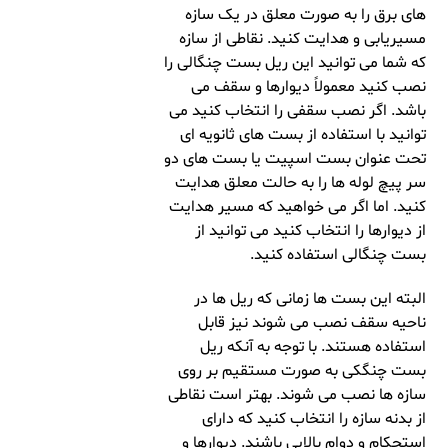
های برق را به صورت معلق در یک سازه
مسیریابی و هدایت کنید. نقاطی از سازه
که شما می توانید این ریل بست چنگالی را
نصب کنید معمولاً دیوارها و سقف می
باشد. اگر نصب سقفی را انتخاب کنید می
توانید با استفاده از بست های ثانویه ای
تحت عنوان بست اسپیت یا بست های دو
سر پیچ لوله ها را به حالت معلق هدایت
کنید. اما اگر می خواهید که مسیر هدایت
از دیوارها را انتخاب کنید می توانید از
بست چنگالی استفاده کنید.
البته این بست ها زمانی که ریل ها در
ناحیه سقف نصب می شوند نیز قابل
استفاده هستند. با توجه به آنکه ریل
بست چنگکی به صورت مستقیم بر روی
سازه ها نصب می شوند. بهتر است نقاطی
از بدنه سازه را انتخاب کنید که دارای
استحکام و دوام بالایی باشند. دیوارها و