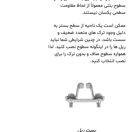
سطوح بتنی معمولاً از لحاظ مقاومت
سطحی یکسان نیستند.
ممکن است یک ناحیه از سطح بستر به
دلیل وجود ترک های متعدد ضعیف و
سست باشد. در چنین شرایطی شما نباید
ریل ها را در اینگونه سطوح نصب کنید. لذا
همواره سطوح صاف و بدون ترک را برای
نصب انتخاب کنید.
بست ریل