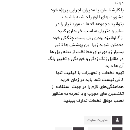
دهند.
با کارشناسان یا مدیران اجرایی پروژه خود
مشورت های لازم را داشته باشید تا
بتوانید مجموعه قطعات مورد نیاز را در
سایز و متریال مناسب خریداری کنید.
از گالوانیزه بودن ریل بست چنگکی خود
مطمئن شوید زیرا این پوشش ها تاثیر
بسیار زیادی برای محافظت از بدنه ریل ها
در مقابل زنگ زدگی و خوردگی و تغییر رنگ
آن ها دارد.
تهیه قطعات و تجهیزات با کیفیت تنها
کافی نیست شما باید در زمان خرید
هماهنگی‌های لازم را در جهت استفاده از
تکنسین های مجرب و با تجربه به منظور
نصب موفق قطعات تدارک ببینید.
مدیریت سایت