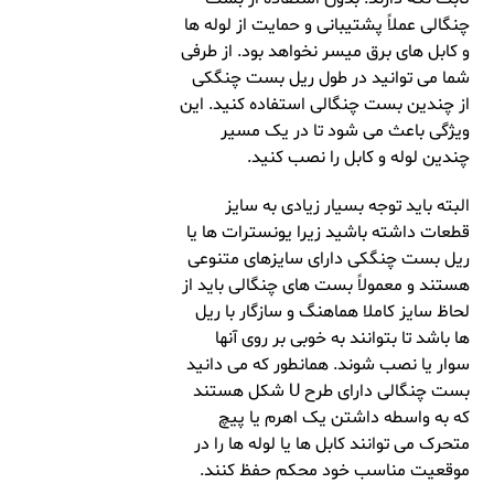
چنگالی عملاً پشتیبانی و حمایت از لوله ها
و کابل های برق میسر نخواهد بود. از طرفی
شما می توانید در طول ریل بست چنگکی
از چندین بست چنگالی استفاده کنید. این
ویژگی باعث می شود تا در یک مسیر
چندین لوله و کابل را نصب کنید.
البته باید توجه بسیار زیادی به سایز
قطعات داشته باشید زیرا یونسترات ها یا
ریل بست چنگکی دارای سایزهای متنوعی
هستند و معمولاً بست های چنگالی باید از
لحاظ سایز کاملا هماهنگ و سازگار با ریل
ها باشد تا بتوانند به خوبی بر روی آنها
سوار یا نصب شوند. همانطور که می دانید
بست چنگالی دارای طرح U شکل هستند
که به واسطه داشتن یک اهرم یا پیچ
متحرک می توانند کابل ها یا لوله ها را در
موقعیت مناسب خود محکم حفظ کنند.