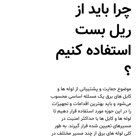
چرا باید از
ریل بست
استفاده کنیم
؟
موضوع حمایت و پشتیبانی از لوله ها و
کابل های برق یک مسئله اساسی محسوب
می‌شود و باید بهترین اقدامات و تجهیزات
را در این حوزه مورد استفاده قرار دهیم تا
لوله ها و کابل ها با حداکثر امنیت در
مسیرهای تعیین شده قرار گیرند. به طور
کلی لوله های برق از چند مسیر مختلف در