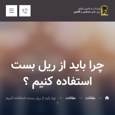
چرا باید از ریل بست
استفاده کنیم ؟
مقالات
مقالات
چرا باید از ریل بست استفاده کنیم
؟