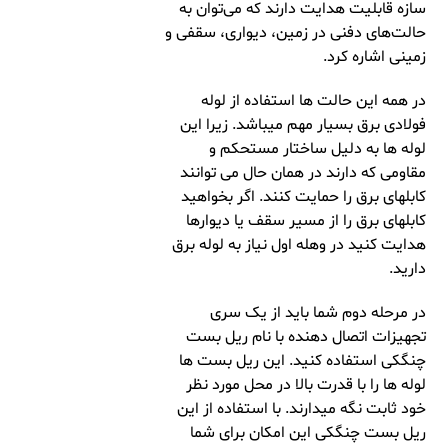
سازه قابلیت هدایت دارند که می‌توان به
حالت‌های دفنی در زمین، دیواری، سقفی و
زمینی اشاره کرد.
در همه این حالت ها استفاده از لوله
فولادی برق بسیار مهم میباشد. زیرا این
لوله ها به دلیل ساختار مستحکم و
مقاومی که دارند در همان حال می توانند
کابلهای برق را حمایت کنند. اگر بخواهید
کابلهای برق را از مسیر سقف یا دیوارها
هدایت کنید در وهله اول نیاز به لوله برق
دارید.
در مرحله دوم شما باید از یک سری
تجهیزات اتصال دهنده با نام ریل بست
چنگکی استفاده کنید. این ریل بست ها
لوله ها را با قدرت بالا در محل مورد نظر
خود ثابت نگه میدارند. با استفاده از این
ریل بست چنگکی این امکان برای شما