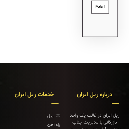
درباره ریل ایران
خدمات ریل ایران
ریل ایران در غالب یک واحد
ریل
بازرگانی با مدیریت جناب
راه آهن