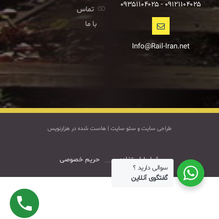
۰۹۱۲۱۱۰۴۰۲۵ - ۰۹۳۵۱۱۰۴۰۲۵
تماس
با ما
Info@Rail-Iran.net
طراحی سایت
و
سئو سایت
|
هاست
شده در
هزارنویس
شرایط استفاده
حریم خصوصی
سوالی دارید ؟
گفتگوی آنلاین