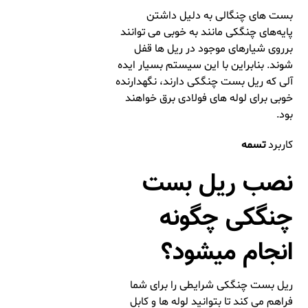
بست های چنگالی به دلیل داشتن
پایه‌های چنگکی مانند به خوبی می توانند
برروی شیارهای موجود در ریل ها قفل
شوند. بنابراین با این سیستم بسیار ایده
آلی که ریل بست چنگکی دارند، نگهدارنده
خوبی برای لوله های فولادی برق خواهند
بود.
کاربرد
تسمه
نصب ریل بست
چنگکی چگونه
انجام میشود؟
ریل بست چنگکی شرایطی را برای شما
فراهم می کند تا بتوانید لوله ها و کابل