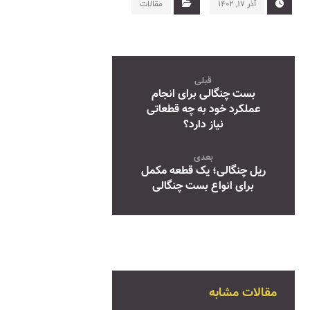
آذر ۱۷, ۱۴۰۲
مقالات
قبلی
بست‌ چنگالی برای انجام
عملکرد خود به چه قطعاتی
نیاز دارد؟
بعدی
ریل چنگالی؛ یک قطعه مکمل
برای انواع بست چنگالی
مقالات مشابه