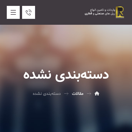
دسته‌بندی نشده
مقالات
دسته‌بندی نشده