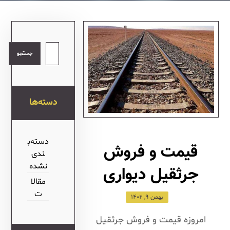
جستجو
دسته‌ها
دسته‌ب
قیمت و فروش
ندی
نشده
جرثقیل دیواری
مقالا
ت
بهمن ۹, ۱۴۰۲
امروزه قیمت و فروش جرثقیل