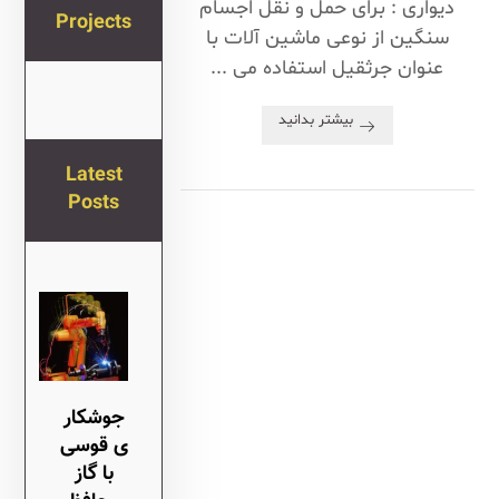
دیواری : برای حمل و نقل اجسام
Projects
سنگین از نوعی ماشین آلات با
عنوان جرثقیل استفاده می ...
بیشتر بدانید
Latest
Posts
جوشکار
ی قوسی
با گاز