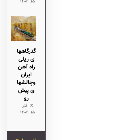
۱۵, ۱۴۰۴
گذرگاهها
ی ریلی
راه آهن
ایران
وچالشها
ی پیش
رو
آذر
۱۵, ۱۴۰۴