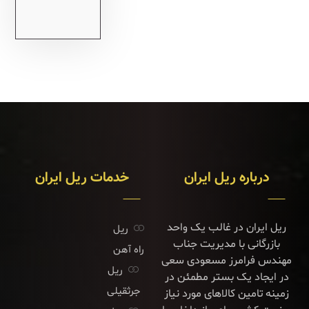
درباره ریل ایران
خدمات ریل ایران
ریل ایران در غالب یک واحد
ریل
بازرگانی با مدیریت جناب
راه آهن
مهندس فرامرز مسعودی سعی
ریل
در ایجاد یک بستر مطمئن در
جرثقیلی
زمینه تامین کالاهای مورد نیاز