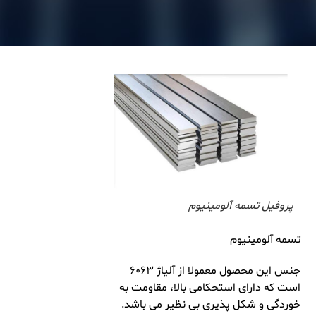
پروفیل تسمه آلومینیوم
تسمه آلومینیوم
جنس این محصول معمولا از آلیاژ ۶۰۶۳
است که دارای استحکامی بالا، مقاومت به
خوردگی و شکل پذیری بی نظیر می باشد.