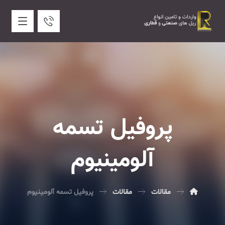
پروفیل تسمه
آلومینیوم
مقالات
مقالات
پروفیل تسمه آلومینیوم