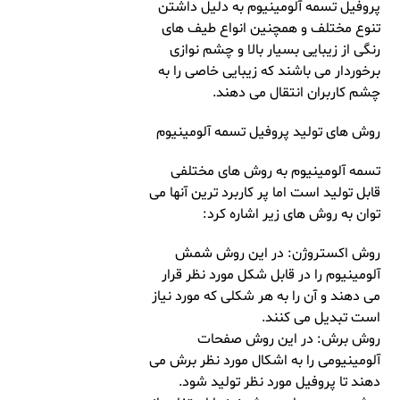
پروفیل تسمه آلومینیوم به دلیل داشتن
تنوع مختلف و همچنین انواع طیف های
رنگی از زیبایی بسیار بالا و چشم نوازی
برخوردار می باشند که زیبایی خاصی را به
چشم کاربران انتقال می دهند.
روش های تولید پروفیل تسمه آلومینیوم
تسمه آلومینیوم به روش های مختلفی
قابل تولید است اما پر کاربرد ترین آنها می
توان به روش های زیر اشاره کرد:
روش اکستروژن: در این روش شمش
آلومینیوم را در قابل شکل مورد نظر قرار
می دهند و آن را به هر شکلی که مورد نیاز
است تبدیل می کنند.
روش برش: در این روش صفحات
آلومینیومی را به اشکال مورد نظر برش می
دهند تا پروفیل مورد نظر تولید شود.