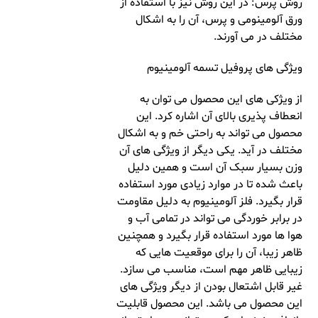
روش پرس: در این روش نیز با استفاده از
ورق آلومینومی و پرس، آن را به اشکال
مختلف در می آورند.
ویژگی های پروفیل تسمه آلومینیوم
از ویژکی های این محصول می توان به
انعطاف پذیری بالای آن اشاره کرد. این
محصول می تواند به راحتی خم و به اشکال
مختلف در آید. یکی دیگر از ویژگی های آن
وزن بسیار سبک آن است و همین دلیل
باعث شده تا در موارد زیادی مورد استفاده
قرار بگیرد. فلز آلومینیوم به دلیل مقاومت
در برابر خوردگی می تواند در تمامی آب و
هوا ها مورد استفاده قرار بگیرد و همچنین
ظاهر زیبا، آن را برای موقعیت هایی که
زیبایی ظاهر مهم است، مناسب می سازد.
غیر قابل اشتعال بودن از دیگر ویژگی های
این محصول می باشد. این محصول قابلیت