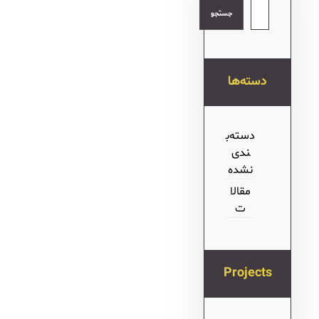
جستجو
دسته‌ها
دسته‌ب
ندی
نشده
مقالا
ت
Projects