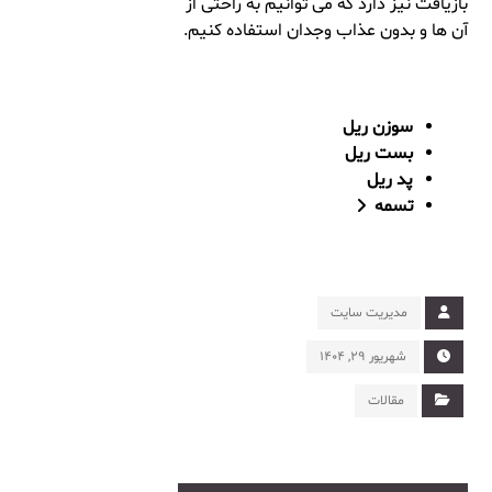
بازیافت نیز دارد که می توانیم به راحتی از
آن ها و بدون عذاب وجدان استفاده کنیم.
سوزن ریل
بست ریل
پد ریل
تسمه
مدیریت سایت
شهریور ۲۹, ۱۴۰۴
مقالات