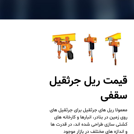
قیمت
ریل جرثقیل
سقفی
معمولا ریل های جرثقیل برای جرثقیل های
روی زمین در بنادر، انبارها و کارخانه های
کشتی سازی طراحی شده اند، در قدرت ها
و اندازه های مختلف در بازار موجود