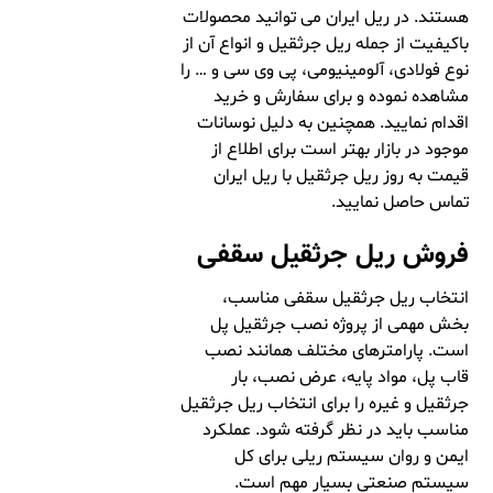
هستند. در ریل ایران می توانید محصولات
باکیفیت از جمله ریل جرثقیل و انواع آن از
نوع فولادی، آلومینیومی، پی وی سی و … را
مشاهده نموده و برای سفارش و خرید
اقدام نمایید. همچنین به دلیل نوسانات
موجود در بازار بهتر است برای اطلاع از
قیمت به روز ریل جرثقیل با ریل ایران
تماس حاصل نمایید.
فروش
ریل جرثقیل سقفی
انتخاب ریل جرثقیل سقفی مناسب،
بخش مهمی از پروژه نصب جرثقیل پل
است. پارامترهای مختلف همانند نصب
قاب پل، مواد پایه، عرض نصب، بار
جرثقیل و غیره را برای انتخاب ریل جرثقیل
مناسب باید در نظر گرفته شود. عملکرد
ایمن و روان سیستم ریلی برای کل
سیستم صنعتی بسیار مهم است.