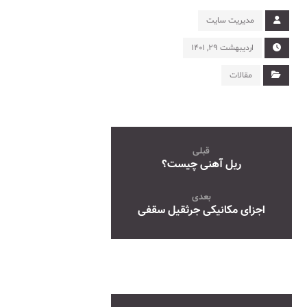
مدیریت سایت
اردیبهشت ۲۹, ۱۴۰۱
مقالات
قبلی
ریل آهنی چیست؟
بعدی
اجزای مکانیکی جرثقیل سقفی