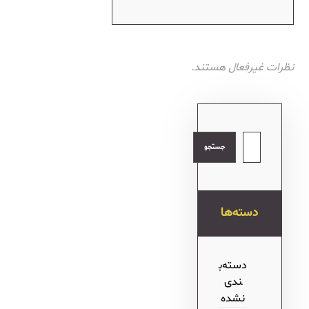
نظرات غیرفعال هستند.
جستجو
دسته‌ها
دسته‌ب
ندی
نشده