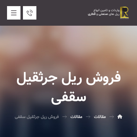
فروش ریل جرثقیل
سقفی
مقالات
مقالات
فروش ریل جرثقیل سقفی