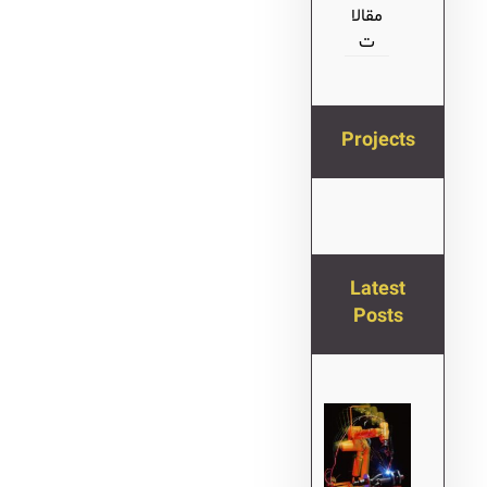
مقالا
ت
Projects
Latest
Posts