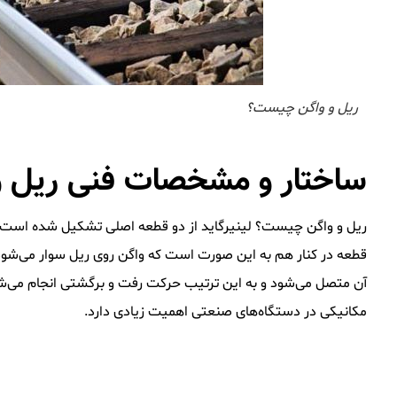
ریل و واگن چیست؟
ساختار و مشخصات فنی ریل و
ریل و واگن چیست؟ لینیرگاید از دو قطعه اصلی تشکیل شده است : ری
قطعه در کنار هم به این صورت است که واگن روی ریل سوار می‌شود.
آن متصل می‌شود و به این ترتیب حرکت رفت و برگشتی انجام می‌شو
مکانیکی در دستگاه‌های صنعتی اهمیت زیادی دارد.