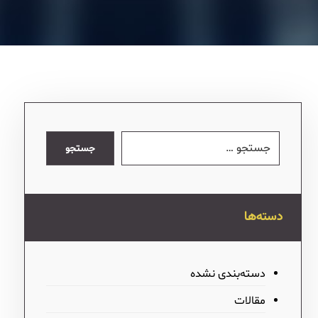
جستجو
دسته‌ها
دسته‌بندی نشده
مقالات