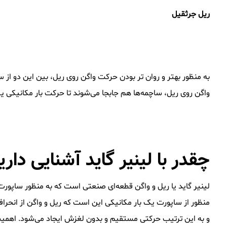
ریل جرثقیل
به منظور بهتر و روان تر بودن حرکت واگن روی ریل، بین این دو ا
واگن روی ریل، ساچمه‌ها هم جابجا می‌شوند تا حرکت بار مکانیکی
چقدر با لینیر گاید آشنایی داری
لینیر گاید یا ریل و واگن قطعه‌ای صنعتی است که به منظور ساپور
منظور از ساپورت یک بار مکانیکی این است که ریل و واگن از انح
و به این ترتیب حرکتی مستقیم و بدون لغزش ایجاد می‌شود. اهمیت ا