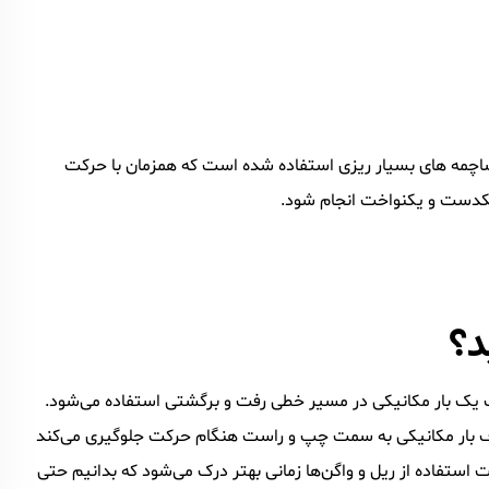
ز ساچمه های بسیار ریزی استفاده شده است که همزمان با حرکت
 یکدست و یکنواخت انجام شود.
د؟
ت یک بار مکانیکی در مسیر خطی رفت و برگشتی استفاده می‌شود.
راف بار مکانیکی به سمت چپ و راست هنگام حرکت جلوگیری می‌کند
ستفاده از ریل و واگن‌ها زمانی بهتر درک می‌شود که بدانیم حتی