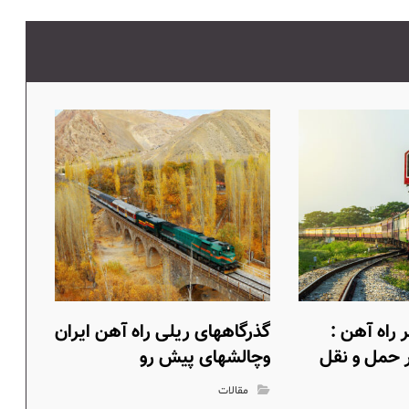
راه آهن :
گذرگاههای ریلی راه آهن ایران
 حمل و نقل
وچالشهای پیش رو
مقالات