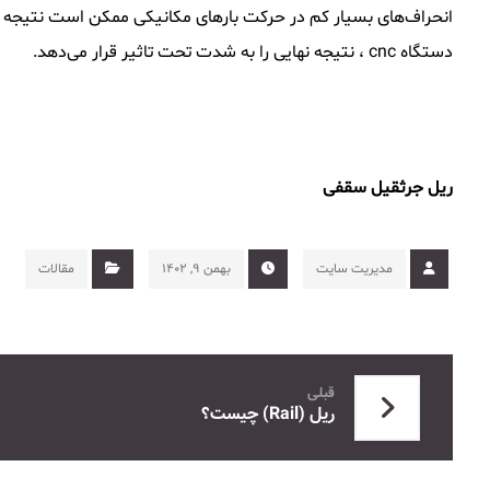
انحراف‌های بسیار کم در حرکت بار‌های مکانیکی ممکن است نتیجه خ
دستگاه cnc ، نتیجه نهایی را به شدت تحت تاثیر قرار می‌دهد.
ریل جرثقیل سقفی
مدیریت سایت
بهمن ۹, ۱۴۰۲
مقالات
قبلی
ریل (Rail) چیست؟