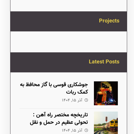
Projects
Latest Posts
جوشکاری قوسی با گاز محافظ به
کمک ربات
آذر ۱۵, ۱۴۰۴
تاریخچه مختصر راه آهن :
تحولی عظیم در حمل و نقل
آذر ۱۵, ۱۴۰۴