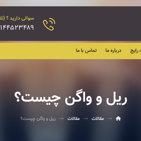
سوالی دارید ؟ (تل
۴۵۲۳۴۸۹ - ۰۲۱۴۴۵۲۴۱۸۹
رایج
درباره ما
تماس با ما
ریل و واگن چیست؟
مقالات
مقالات
ریل و واگن چیست؟