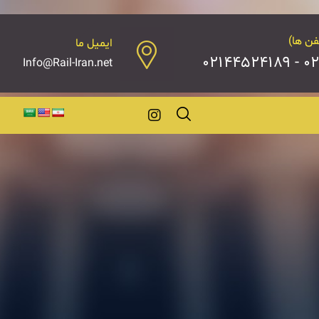
فن ها)
ایمیل ما
۰۲۱۴
Info@Rail-Iran.net