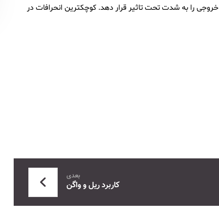
روجی را به شدت تحت تاثیر قرار دهد. کوچکترین انحرافات در
بعدی
کاربرد ریل و واگن