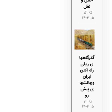
حمل و
نقل
آذر
۱۵, ۱۴۰۴
گذرگاهها
ی ریلی
راه آهن
ایران
وچالشها
ی پیش
رو
آذر
۱۵, ۱۴۰۴