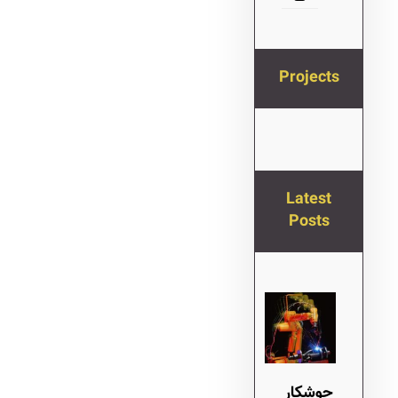
Projects
Latest
Posts
جوشکار