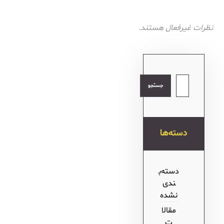
نظرات غیرفعال هستند.
جستجو
دسته‌ها
دسته‌ب
ندی
نشده
مقالا
ت