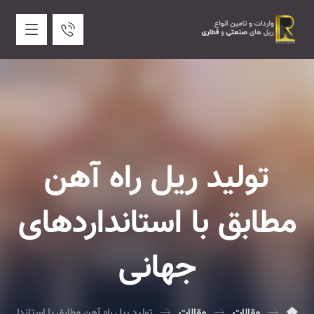
تولید ریل راه آهن
مطابق با استانداردهای
جهانی
مقالات
مقالات
تولید ریل راه آهن مطابق با استاندا