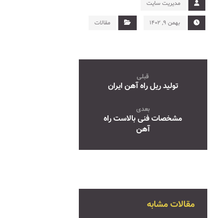
مدیریت سایت
بهمن ۹, ۱۴۰۲
مقالات
قبلی
تولید ریل راه آهن ایران
بعدی
مشخصات فنی بالاست راه
آهن
مقالات مشابه