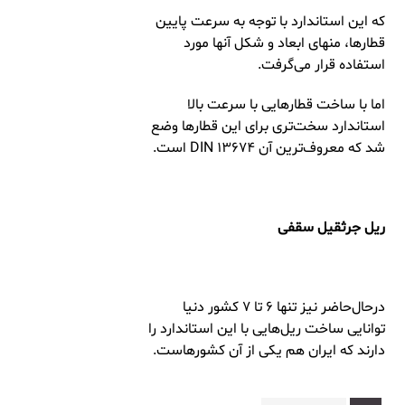
که این استاندارد با توجه به سرعت پایین
قطارها، منهای ابعاد و شکل‌‌ آنها مورد
استفاده قرار می‌گرفت.
اما با ساخت قطارهایی با سرعت بالا
استاندارد سخت‌تری برای این قطارها وضع
شد که معروف‌ترین آن DIN ۱۳۶۷۴ است.
ریل جرثقیل سقفی
درحال‌حاضر نیز تنها ۶ تا ۷ کشور دنیا
توانایی ساخت ریل‌هایی با این استاندارد را
دارند که ایران هم یکی از آن‌ کشورهاست.