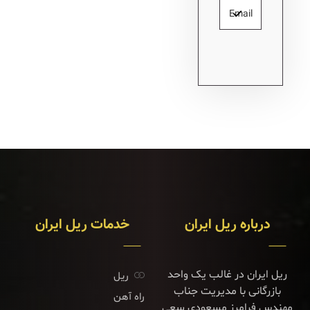
درباره ریل ایران
خدمات ریل ایران
ریل ایران در غالب یک واحد
ریل
بازرگانی با مدیریت جناب
راه آهن
مهندس فرامرز مسعودی سعی