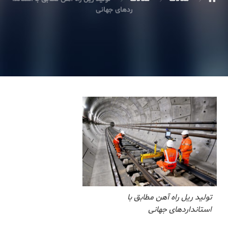
ردهای جهانی
تولید ریل راه آهن مطابق با
استانداردهای جهانی