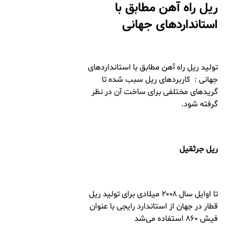
ریل راه آهن مطابق با
استانداردهای جهانی
تولید ریل راه آهن مطابق با استانداردهای
جهانی : کاربردهای ریل سبب شده تا
گریدهای مختلفی برای ساخت آن در نظر
گرفته شود.
ریل جرثقیل
تا اوایل سال ۲۰۰۸ میلادی برای تولید ریل
قطار در جهان از استاندارد رایجی با عنوان
فیش ۸۶۰ استفاده می‌شد