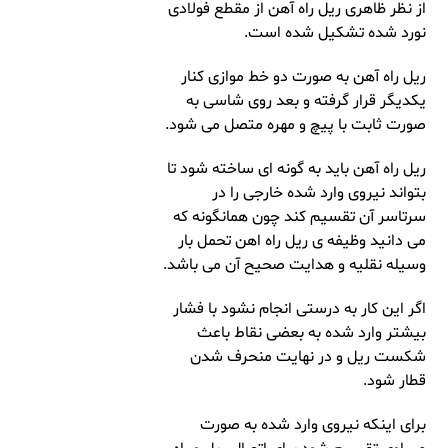
از نظر ظاهری ریل راه آهن از مقطع فولادی
نورد شده تشکیل شده است.
ریل راه آهن به صورت دو خط موازی کنار
یکدیگر قرار گرفته و بعد روی شاسی به
صورت ثابت با پیچ و مهره متصل می شود.
ریل راه آهن باید به گونه ای ساخته شود تا
بتواند نیروی وارد شده خارجی را در
سرتاسر آن تقسیم کند چون همانگونه که
می دانید وظیفه ی ریل راه اهن تحمل بار
وسیله نقلیه و هدایت صحیح آن می باشد.
اگر این کار به درستی انجام نشود با فشار
بیشتر وارد شده به بعضی نقاط باعث
شکست ریل و در نهایت منحرف شدن
قطار شود.
برای اینکه نیروی وارد شده به صورت