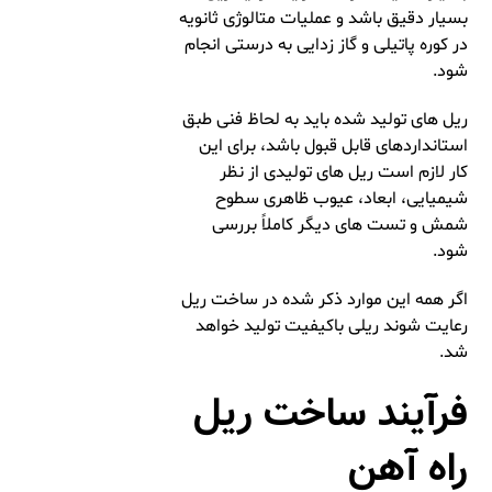
بسیار دقیق باشد و عملیات متالوژی ثانویه
در کوره پاتیلی و گاز زدایی به درستی انجام
شود.
ریل های تولید شده باید به لحاظ فنی طبق
استانداردهای قابل قبول باشد، برای این
کار لازم است ریل های تولیدی از نظر
شیمیایی، ابعاد، عیوب ظاهری سطوح
شمش و تست ‌های دیگر کاملاً بررسی
شود.
اگر همه این موارد ذکر شده در ساخت ریل
رعایت شوند ریلی باکیفیت تولید خواهد
شد.
فرآیند ساخت ریل
راه آهن