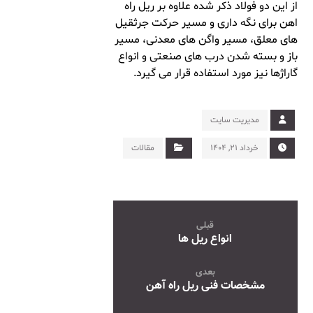
از این دو فولاد ذکر شده علاوه بر ریل راه
اهن برای نگه داری و مسیر حرکت جرثقیل
های معلق، مسیر واگن ‌های معدنی، مسیر
باز و بسته شدن درب ‌های صنعتی و انواع
گاراژها نیز مورد استفاده قرار می گیرد.
مدیریت سایت
خرداد ۲۱, ۱۴۰۴
مقالات
قبلی
انواع ریل ها
بعدی
مشخصات فنی ریل راه آهن