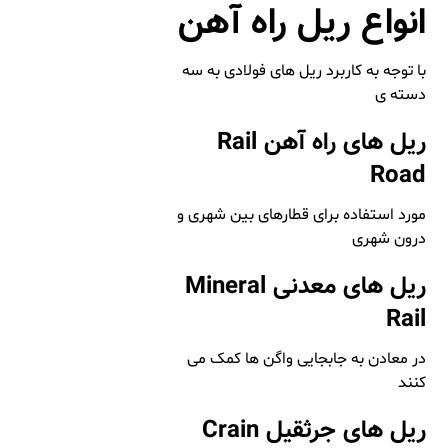
انواع ریل راه آهن
با توجه به کاربرد ریل های فولادی به سه
دسته ی
ریل های راه آهن Rail
Road
مورد استفاده برای قطارهای بین شهری و
درون شهری
ریل های معدنی Mineral
Rail
در معادن به جابجایی واگن ها کمک می
کنند
ریل های جرثقیل Crain