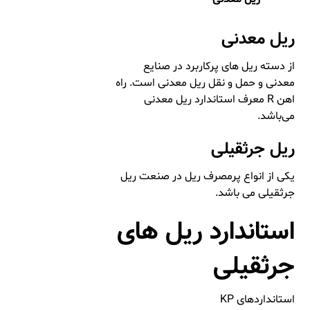
ریل معدنی
از دسته ریل های پرکاربرد در صنایع
معدنی و حمل و نقل ریل معدنی است. راه
اهن R معرف استاندارد ریل معدنی
می‌باشد.
ریل جرثقیلی
یکی از انواع پرمصرف ریل در صنعت ریل
جرثقیلی می باشد.
استاندارد ریل های
جرثقیلی
استانداردهای KP