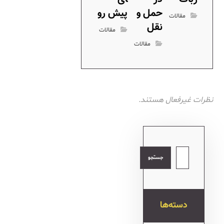
حمل و
پیش رو
مقالات
نقل
مقالات
مقالات
نظرات غیرفعال هستند.
جستجو
دسته‌ها