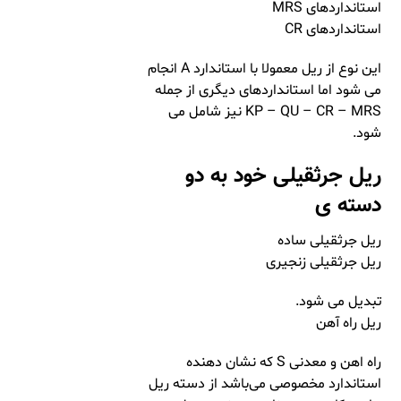
استانداردهای MRS
استانداردهای CR
این نوع از ریل معمولا با استاندارد A انجام
می شود اما استانداردهای دیگری از جمله
KP – QU – CR – MRS نیز شامل می
شود.
ریل جرثقیلی خود به دو
دسته ی
ریل جرثقیلی ساده
ریل جرثقیلی زنجیری
تبدیل می شود.
ریل راه آهن
راه اهن و معدنی S که نشان دهنده
استاندارد مخصوصی می‌باشد از دسته ریل