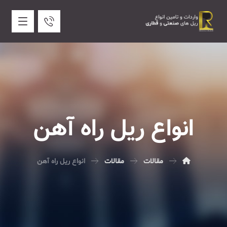
انواع ریل راه آهن
مقالات
مقالات
انواع ریل راه آهن