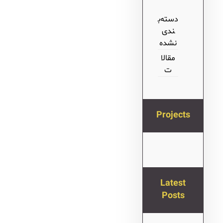
دسته‌ب
ندی
نشده
مقالا
ت
Projects
Latest
Posts