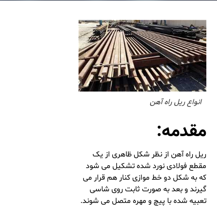
انواع ریل راه آهن
مقدمه:
ریل راه آهن از نظر شکل ظاهری از یک
مقطع فولادی نورد شده تشکیل می ‌شود
که به شکل دو خط موازی کنار هم قرار می‌
گیرند و بعد به ‌صورت ثابت روی شاسی
تعبیه شده با پیچ و مهره متصل می‌ شوند.