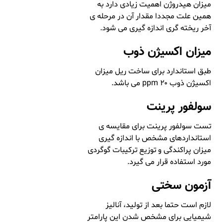
میزان هیدروژن اهمیت زیادی دارد به
همین علت مجددا مقدار آن در مرحله ی
آخر ریخته گری اندازه گیری می شود.
میزان اکسیژن ذوب
طبق استاندارد برای ساخت ریل میزان
اکسیژن ذوب ۲۰ ppm می باشد.
سولفور پرینت
تست سولفور پرینت برای مقایسه ی
استانداردهای مشخص با اندازه گیری
میزان پراکندگی و توزیع ترکیبات گوگردی
مورد استفاده قرار می گیرد.
آزمون سختی
لازم است حتما بعد از تولید، آنالیز
شیمیایی برای مشخص شدن این پارامتر