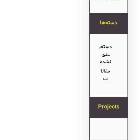
دسته‌ها
دسته‌ب
ندی
نشده
مقالا
ت
Projects