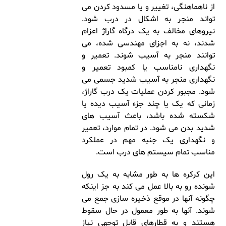
از ناهماهنگی، تغییر و یا مسدود کردن می
تواند منجر به اشکال در درب شود.
نیروهای مخالف به یک درگاه گاراژ اعزام
شدند، نه به اجزای مهندسی شده، می
توانند منجر به آسیب شوند. تعمیر و
نگهداری نامناسب یا کمبود تعمیر و
نگهداری منجر به آسیب شدید جسمی می
شود. مجبور کردن عملیات یک درب گاراژ،
زمانی که یک یا چند جزء آسیب دیده یا
شکسته شده باشد، باعث آسیب های
شدید بدن می شود. در تمام موارد، تعمیر
و نگهداری یک جنبه مهم در عملکرد
مناسب تمام سیستم های درب است.
این کرکره ها به طور مشابه به یک رول
شونده رو به بالا عمل می کند به جز اینکه
چگونه آنها در موقع ذخیره سازی جمع می
شوند. آنها به طور معمول در حال سقوط
هستند و به قطارهای قابل توجهی نیاز