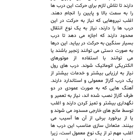
دارند تا تلاش لازم برای حرکت این درب ها
را به سمت بالا و پایین را انجام دهند.
اغلب نیروهایی که نیاز به حرکت در این
درب ها را دارند، نیاز به یک نوع انتقال
محدود دارند که اجازه می دهد تا درب
بسیار سنگین به حرکت در بیاید. این درها
به صورت دستی می توانند زنجیر باشند یا
می توانند با استفاده از موتورهای
الکتریکی اتوماتیک شوند. درب های رول
نیاز به ارزیابی بیشتر و خدمات بیشتر از
یک درب گاراژ معمولی و استاندارد دارند.
آهنگ هایی که به صورت عمودی در دو
طرف گاراژ نصب شده اند، نیاز به تعمیر و
نگهداری بیشتر و تمیز کردن دارند و اغلب
توسط مانع های خارجی مسدود می شوند و
یا از برخورد برخی از آن ها آسیب می
بینند. متعادل سازی مناسب این درب ها
اغلب مهم تر از یک نوع معمول است، زیرا