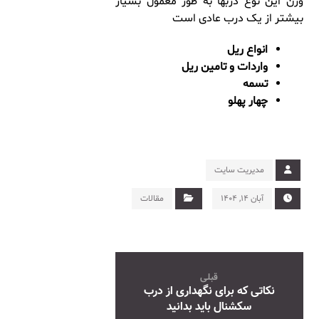
وزن این نوع دربها به طور معمول بسیار
بیشتر از یک درب عادی است
انواع ریل
واردات و تامین ریل
تسمه
چهار پهلو
مدیریت سایت
آبان ۱۴, ۱۴۰۴
مقالات
قبلی
نکاتی که برای نگهداری از درب
سکشنال باید بدانید