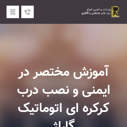
آموزش مختصر در
ایمنی و نصب درب
کرکره ای اتوماتیک