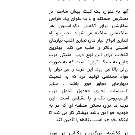
آنها به عنوان یک کیت پیش ساخته در
دسترس هستند و یا به عنوان یک طراحی
سفارشی برای تکمیل دکوراسیون هر
ساختمانی ساخته می شوند. نصب و راه
اندازی انواع انبار های تجاری اغلب نیازهای
امنیتی بالاتر را طلب می کند. بهترین
انتخاب برای این نوع درب امنیتی درب
هایی به سبک “رول” است که به صورت
رولی بالا می رود. این درب را می توان با
مواد مختلفی تولید کرد که به نسبت
دیوارهای مجاور قوی باشد . سایر
تاسیسات تجاری معمول شامل درب
آلومینیومی تک و یا مقطعی است. این
درب ها برای بستن منطقه ای که در به
خودیه خو امن باشد بیشتر کار می کند تا
اینکه بخواهد امنیت نقطه را تأمین کند
در گذشته، بزرگترین نگرانی در مورد