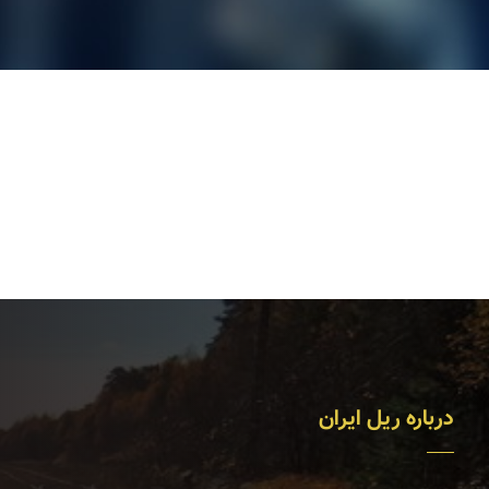
درباره ریل ایران