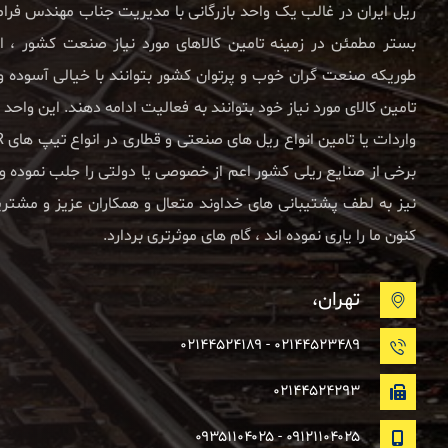
ریل ایران در غالب یک واحد بازرگانی با مدیریت جناب مهندس فر
بستر مطمئن در زمینه تامین کالاهای مورد نیاز صنعت کشور ، اعم
طوریکه صنعت گران خوب و پرتوان کشور بتوانند با خیالی آسوده
برخی از صنایع ریلی کشور اعم از خصوصی یا دولتی را جلب نموده و ا
نیز به لطف پشتیبانی های خداوند متعال و همکاران عزیز و مشتری
کنون ما را یاری نموده اند ، گام های موثرتری بردارد.
تهران،
۰۲۱۴۴۵۲۳۴۸۹ - ۰۲۱۴۴۵۲۴۱۸۹
۰۲۱۴۴۵۲۴۲۹۳
۰۹۱۲۱۱۰۴۰۲۵ - ۰۹۳۵۱۱۰۴۰۲۵