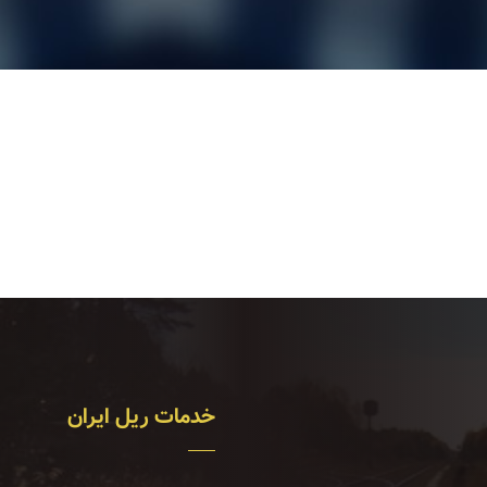
خدمات ریل ایران