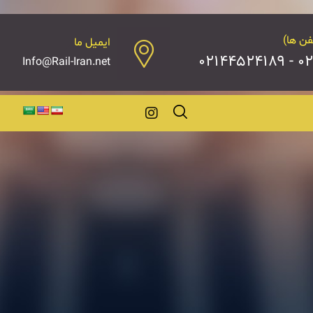
فن ها)
ایمیل ما
۰۲۱۴
Info@Rail-Iran.net