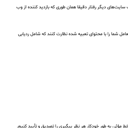
ایت‌های دیگر رفتار دقیقا همان طوری که بازدید کننده از وب
امل شما را با محتوای تعبیه شده نظارت کنند که شامل ردیابی
خط مؤثر، به طور خودکار هر نظر پیگیری را تصدیق و تأیید کنیم.