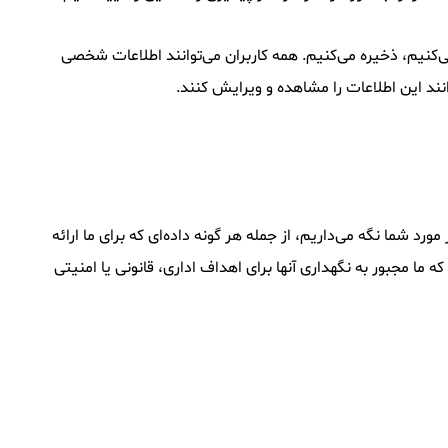
ی‌کنیم، ذخیره می‌کنیم. همه کاربران می‌توانند اطلاعات شخصی
انند این اطلاعات را مشاهده و ویرایش کنند.
 شما نگه می‌داریم، از جمله هر گونه داده‌ای که برای ما ارائه
ا مجبور به نگهداری آنها برای اهداف اداری، قانونی یا امنیتی