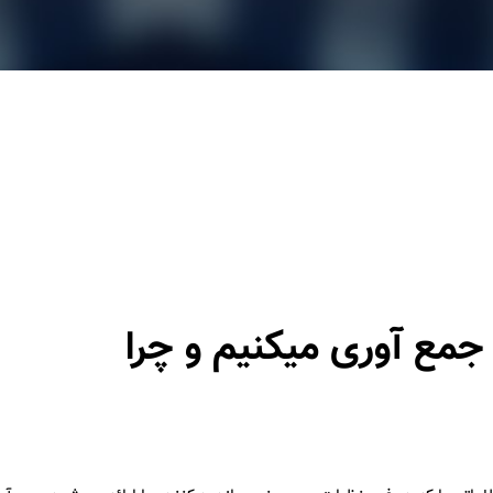
مع آوری میکنیم و چرا