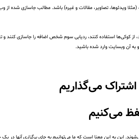
ا ویدئوها، تصاویر، مقالات و غیره) باشد. مطالب جاسازی شده از وب س
 از کوکی‌ها استفاده کنند، ردیابی سوم شخص اضافه را جاسازی کنند و تع
به آن وبسایت وارد شده باشید.
اشتراک می‌گذاریم
فظ می‌کنیم
شوند. این به این معنا است که ما می‌توانیم به جای برگزاری آنها در یک 