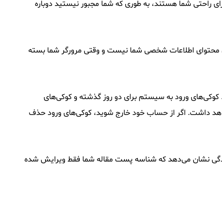
ای راحتی شما هستند، به طوری که شما مجبور نیستید دوباره
کوکی محتوای اطلاعات شخصی شما نیست و وقتی مرورگر شما بسته
 کوکی‌های ورود به سیستم برای دو روز گذشته و کوکی‌های
” به یاد داشته باشید من Me”، ورود شما برای دو هفته ادامه خواهد داشت. اگر از حساب خود خارج شوید، کوکی‌های ورود حذف
سادگی نشان می‌دهد که شناسه پست مقاله شما فقط ویرایش شده