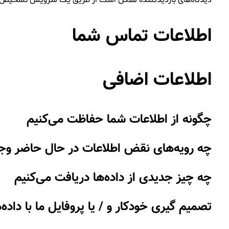
دیدگاه‌های بازدیدکننده ممکن است از طریق یک سرویس تشخیص 
اطلاعات تماس شما
اطلاعات اضافی
چگونه از اطلاعات شما حفاظت می‌کنیم
چه رویه‌های نقض اطلاعات در حال حاضر وجو
چه چیز جدیدی از داده‌ها دریافت می‌کنیم
تصمیم گیری خودکار و / یا پروفایل ما با داده‌