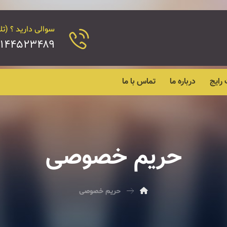
سوالی دارید ؟ (تل
۴۵۲۳۴۸۹ - ۰۲۱۴۴۵۲۴۱۸۹
رایج
درباره ما
تماس با ما
حریم خصوصی
حریم خصوصی