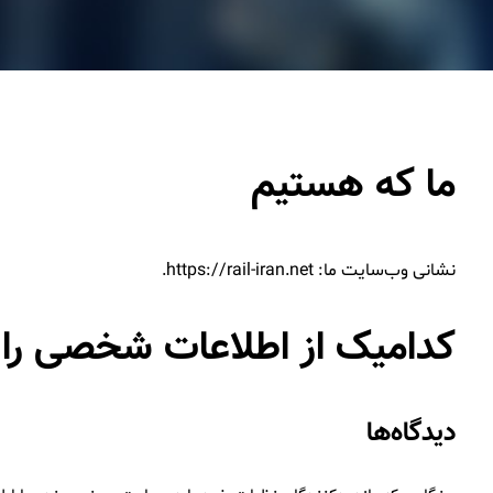
ما که هستیم
نشانی وب‌سایت ما: https://rail-iran.net.
کدامیک از اطلاعات شخصی را ج
دیدگاه‌ها