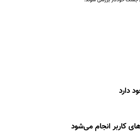
جفنگ خودکار بررسی شوند.
د دارد
های کاربر انجام می‌شود