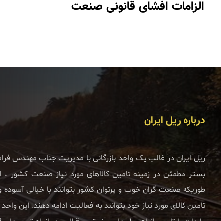
الزامات افشای قانونی صنعت
درباره ریل ایران
ریل ایران در غالب یک واحد بازرگانی با مدیریت جناب مهندس فر
بستر مطمئن در زمینه تامین کالاهای مورد نیاز صنعت کشور ، اعم
طوریکه صنعت گران خوب و پرتوان کشور بتوانند با خیالی آسوده