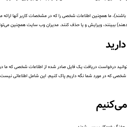
 باشند)، ما همچنین اطلاعات شخصی را که در مشخصات کاربر آنها ارائه م
غییر دهند) ببینند، ویرایش و یا حذف کنند. مدیران وب سایت همچنین می‌تو
دارید
توانید درخواست دریافت یک فایل صادر شده از اطلاعات شخصی که ما در مورد
شخصی که در مورد شما نگه داریم پاک کنیم. این شامل اطلاعاتی نیست که م
می‌کنیم