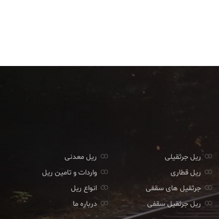
ریل جرثقیلی
ریل معدنی
ریل قطاری
واردات و تامین ریل
جرثقیل های سقفی
انواع ریل
ریل جرثقیل سقفی
درباره ما