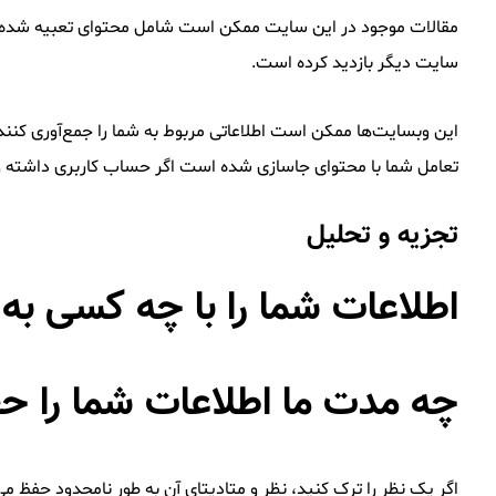
مقالات موجود در این سایت ممکن است شامل محتوای تعبیه شده (مثل
سایت دیگر بازدید کرده است.
این وبسایت‌ها ممکن است اطلاعاتی مربوط به شما را جمع‌آوری کنند،
تعامل شما با محتوای جاسازی شده است اگر حساب کاربری داشته و 
تجزیه و تحلیل
اطلاعات شما را با چه کسی به 
چه مدت ما اطلاعات شما را ح
اگر یک نظر را ترک کنید، نظر و متادیتای آن به طور نامحدود حفظ می‌