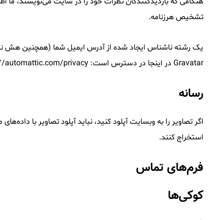
تشخیص هرزنامه.
Gravatar در اینجا در دسترس است: https://automattic.com/privacy/. پس از تأیید نظر شما، تصویر نمایه شما در متن نظر شما قابل مشاهده است.
رسانه
استخراج کنند.
فرم‌های تماس
کوکی‌ها