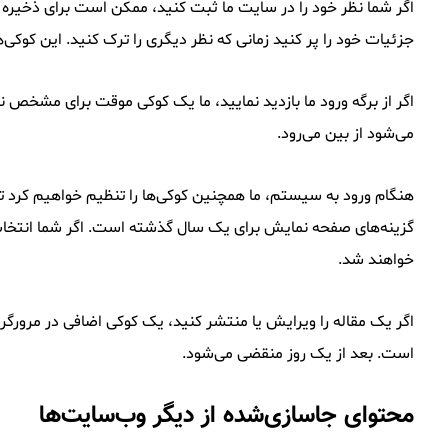
اگر شما نظر خود را در سایت ما ثبت کنید، ممکن است برای ذخیره ن
جزئیات خود را پر کنید زمانی که نظر دیگری را ترک کنید. این کوک
اگر از برگه ورود ما بازدید نمایید، ما یک کوکی موقت برای مشخص 
می‌شود از بین می‌رود.
هنگام ورود به سیستم، ما همچنین کوکی‌ها را تنظیم خواهیم کرد تا
خواهند شد.
اگر یک مقاله را ویرایش یا منتشر کنید، یک کوکی اضافی در مرو
است. بعد از یک روز منقضی می‌شود.
محتوای جاسازی‌شده از دیگر وب‌سایت‌ها