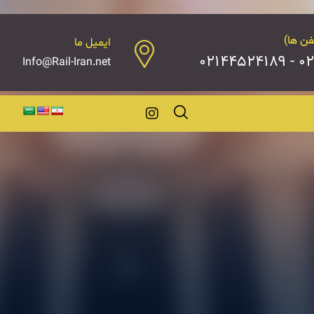
فن ها)
ایمیل ما
۰۲۱۴
Info@Rail-Iran.net