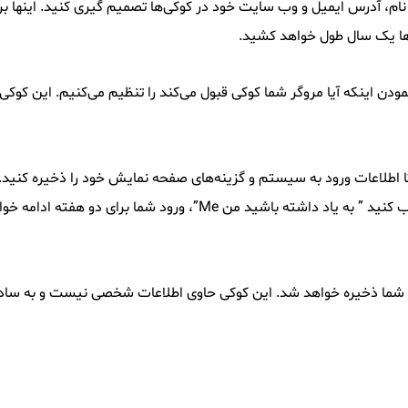
ام، آدرس ایمیل و وب سایت خود در کوکی‌ها تصمیم گیری کنید. اینها بر
ی‌ها یک سال طول خواهد کشید.
نمودن اینکه آیا مروگر شما کوکی قبول می‌کند را تنظیم می‌کنیم. این 
 اطلاعات ورود به سیستم و گزینه‌های صفحه نمایش خود را ذخیره کنید.
گزینه‌های صفحه نمایش برای یک سال گذشته است. اگر شما انتخاب کنید 
رگر شما ذخیره خواهد شد. این کوکی حاوی اطلاعات شخصی نیست و به 