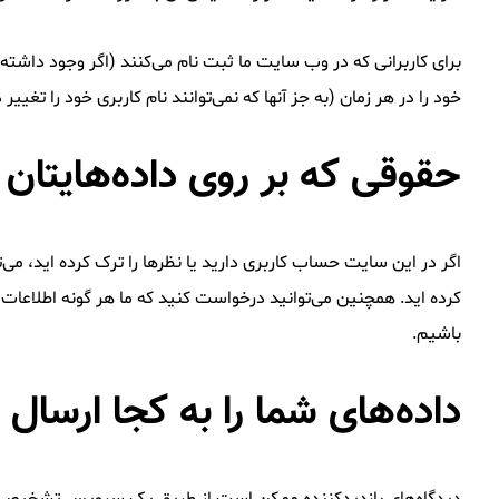
برای کاربرانی که در وب سایت ما ثبت نام می‌کنند (اگر وجود داشته
خود را در هر زمان (به جز آنها که نمی‌توانند نام کاربری خود را ت
حقوقی که بر روی داده‌هایتان 
اگر در این سایت حساب کاربری دارید یا نظرها را ترک کرده اید، می‌
کرده اید. همچنین می‌توانید درخواست کنید که ما هر گونه اطلاعات 
باشیم.
داده‌های شما را به کجا ارسال 